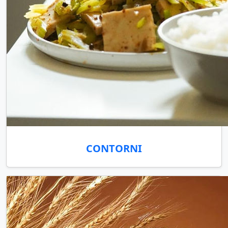
CONTORNI