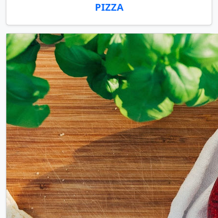
PIZZA