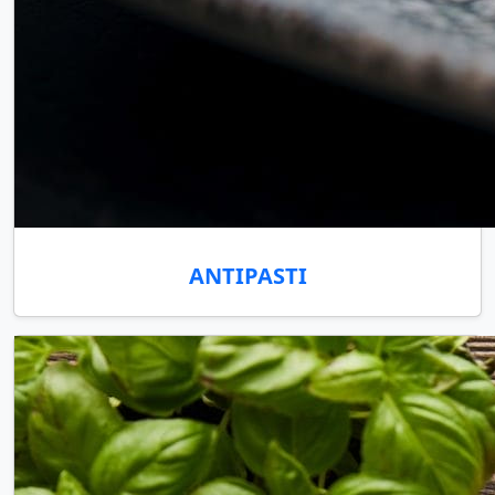
ANTIPASTI