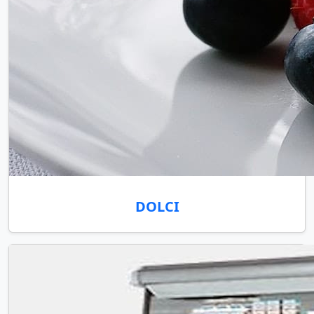
DOLCI