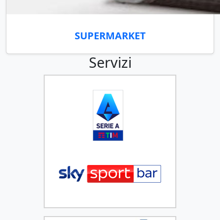
SUPERMARKET
Servizi