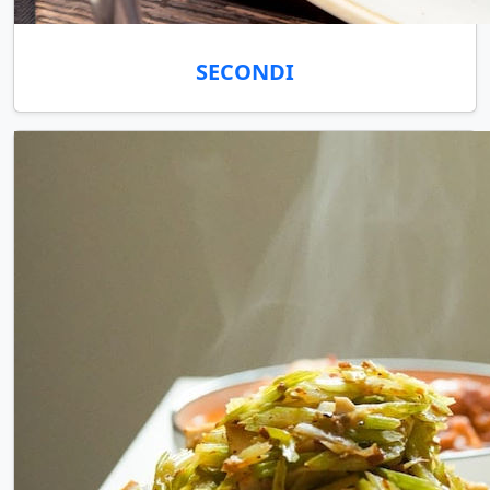
SECONDI