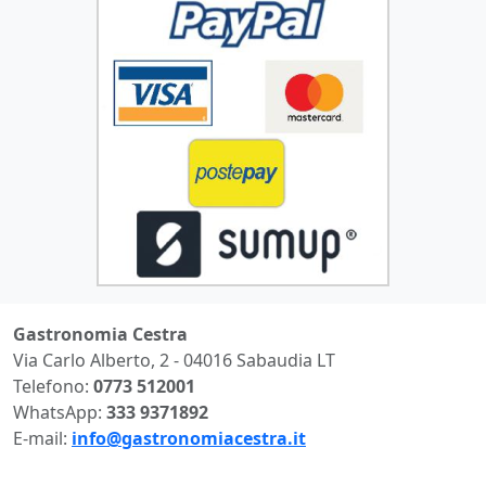
Gastronomia Cestra
Via Carlo Alberto, 2 - 04016 Sabaudia LT
Telefono:
0773 512001
WhatsApp:
333 9371892
E-mail:
info@gastronomiacestra.it