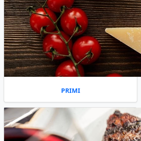
PRIMI