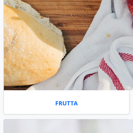
FRUTTA