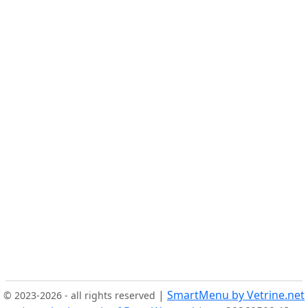
|
SmartMenu by Vetrine.net
© 2023-2026 - all rights reserved